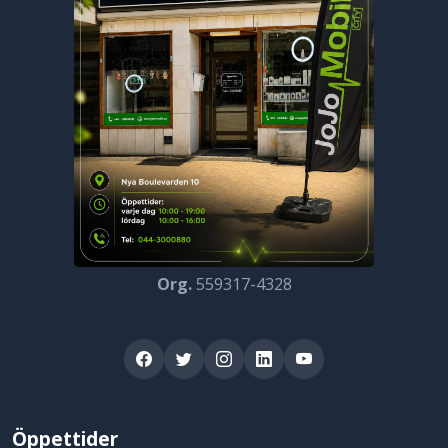
Org.
559317-4328
Öppettider