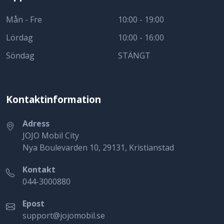
Mån - Fre
10:00 - 19:00
Lördag
10:00 - 16:00
Söndag
STÄNGT
Kontaktinformation
Adress
JOJO Mobil City
Nya Boulevarden 10, 29131, Kristianstad
Kontakt
044-3000880
Epost
support@jojomobil.se