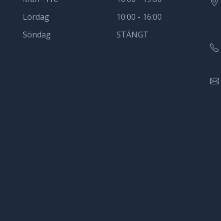
Lördag
10:00 - 16:00
Söndag
STÄNGT